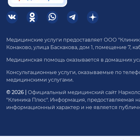
Медицинские услуги предоставляет ООО "Клиника пл
Конаково, улица Баскакова, дом 1, помещение 7, каб.
Медицинская помощь оказывается в домашних усло
Консультационные услуги, оказываемые по телеф
медицинскими услугами.
© 2026 |
Официальный медицинский сайт Нарколог
"Клиника Плюс". Информация, предоставляемая н
информационный характер и не является публичн