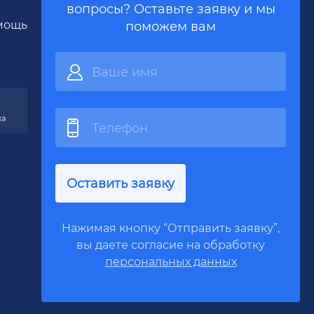
вопросы? Оставьте заявку и мы
мощь
поможем вам
Оставить заявку
Нажимая кнопку “Отправить заявку”,
вы даете согласие на обработку
персональных данных