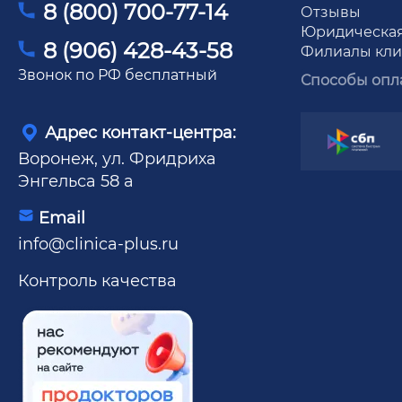
8 (800) 700-77-14
Отзывы
Юридическа
8 (906) 428-43-58
Филиалы кл
Звонок по РФ бесплатный
Способы опл
Адрес контакт-центра:
Воронеж, ул. Фридриха
Энгельса 58 а
Email
info@clinica-plus.ru
Контроль качества