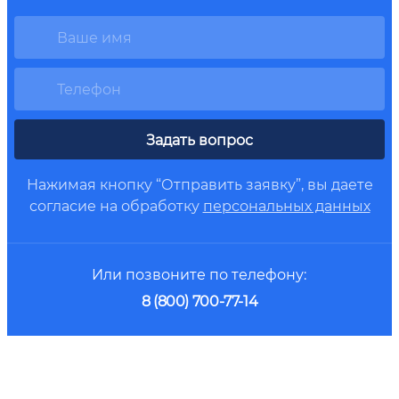
Задать вопрос
Нажимая кнопку “Отправить заявку”, вы даете
согласие на обработку
персональных данных
Или позвоните по телефону:
8 (800) 700-77-14