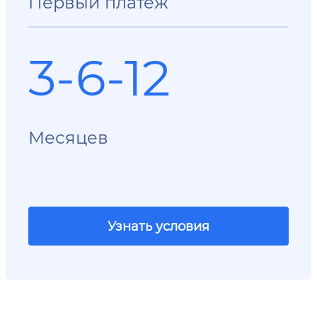
Первый платеж
3-6-12
Месяцев
Узнать условия