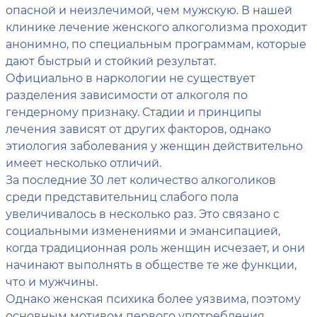
опасной и неизлечимой, чем мужскую. В нашей
клинике лечение женского алкоголизма проходит
анонимно, по специальным программам, которые
дают быстрый и стойкий результат.
Официально в наркологии не существует
разделения зависимости от алкоголя по
гендерному признаку. Стадии и принципы
лечения зависят от других факторов, однако
этиология заболевания у женщин действительно
имеет несколько отличий.
За последние 30 лет количество алкоголиков
среди представительниц слабого пола
увеличивалось в несколько раз. Это связано с
социальными изменениями и эмансипацией,
когда традиционная роль женщин исчезает, и они
начинают выполнять в обществе те же функции,
что и мужчины.
Однако женская психика более уязвима, поэтому
основным мотивом первого употребления