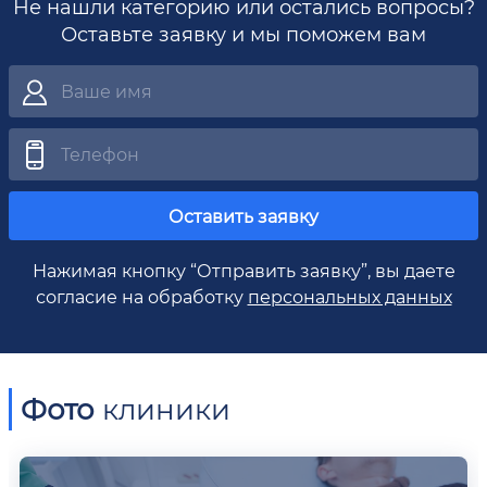
Не нашли категорию или остались вопросы?
Оставьте заявку и мы поможем вам
Оставить заявку
Нажимая кнопку “Отправить заявку”, вы даете
согласие на обработку
персональных данных
Фото
клиники