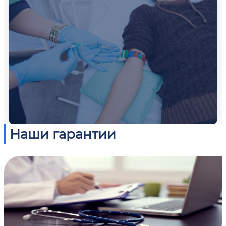
Наши гарантии