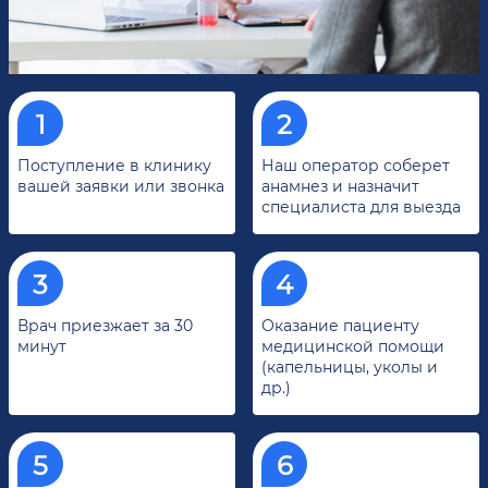
Поступление в клинику
Наш оператор соберет
вашей заявки или звонка
анамнез и назначит
специалиста для выезда
Врач приезжает за 30
Оказание пациенту
минут
медицинской помощи
(капельницы, уколы и
др.)