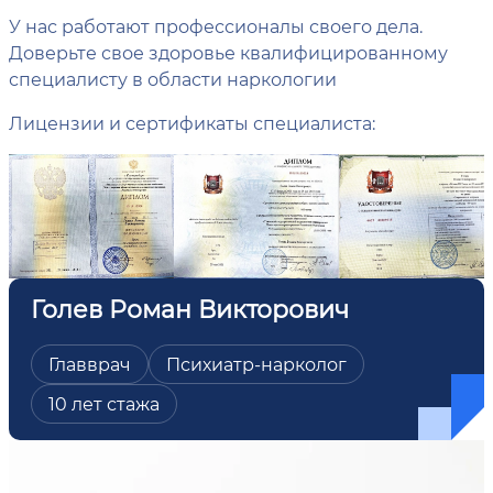
У нас работают профессионалы своего дела.
Доверьте свое здоровье квалифицированному
специалисту в области наркологии
Лицензии и сертификаты специалиста:
Голев Роман Викторович
Главврач
Психиатр-нарколог
10 лет стажа