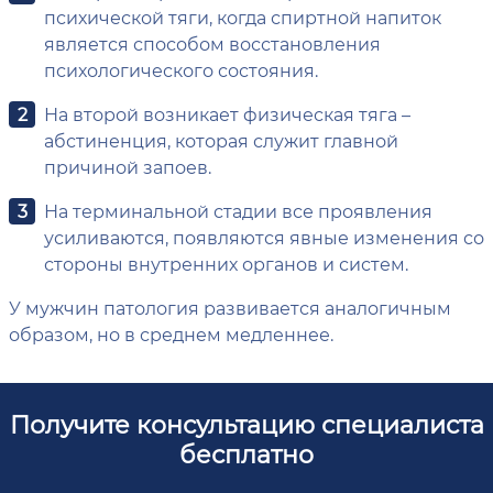
психической тяги, когда спиртной напиток
является способом восстановления
психологического состояния.
На второй возникает физическая тяга –
абстиненция, которая служит главной
причиной запоев.
На терминальной стадии все проявления
усиливаются, появляются явные изменения со
стороны внутренних органов и систем.
У мужчин патология развивается аналогичным
образом, но в среднем медленнее.
Получите консультацию специалиста
бесплатно