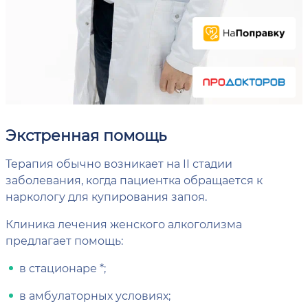
Экстренная помощь
Терапия обычно возникает на II стадии
заболевания, когда пациентка обращается к
наркологу для купирования запоя.
Клиника лечения женского алкоголизма
предлагает помощь:
в стационаре *;
в амбулаторных условиях;