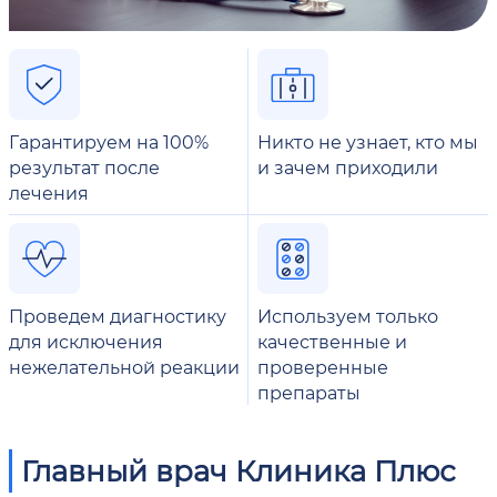
Гарантируем на 100%
Никто не узнает, кто мы
результат после
и зачем приходили
лечения
Проведем диагностику
Используем только
для исключения
качественные и
нежелательной реакции
проверенные
препараты
Главный врач Клиника Плюс