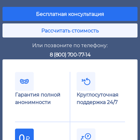
Бесплатная консультация
Рассчитать стоимость
Или позвоните по телефону:
8 (800) 700-77-14
Гарантия полной
Круглосуточная
анонимности
поддержка 24/7