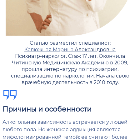
Статью разместил специалист:
Калюжная Марина
Александровна
Психиатр-нарколог. Стаж 17 лет. Окончила
Читинскую Медицинскую Академию в 2009,
прошла интернатуру по психиатрии,
специализацию по наркологии. Начала свою
врачебную деятельность в 2010 году.
Причины и особенности
Алкогольная зависимость встречается у людей
любого пола. Но женская аддикция является
мифологизированной темой: её считают более