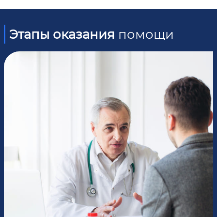
Этапы оказания
помощи