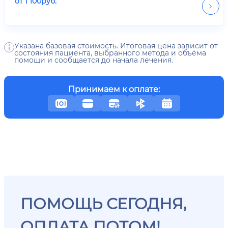
от
1 100
руб.
Указана базовая стоимость. Итоговая цена зависит от
состояния пациента, выбранного метода и объёма
помощи и сообщается до начала лечения.
Принимаем к оплате:
ПОМОЩЬ СЕГОДНЯ,
ОПЛАТА ПОТОМ!