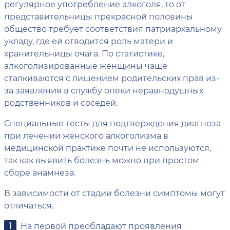
регулярное употребление алкоголя, то от
представительницы прекрасной половины
общество требует соответствия патриархальному
укладу, где ей отводится роль матери и
хранительницы очага. По статистике,
алкоголизированные женщины чаще
сталкиваются с лишением родительских прав из-
за заявления в службу опеки неравнодушных
родственников и соседей.
Специальные тесты для подтверждения диагноза
при лечении женского алкоголизма в
медицинской практике почти не используются,
так как выявить болезнь можно при простом
сборе анамнеза.
В зависимости от стадии болезни симптомы могут
отличаться.
На первой преобладают проявления