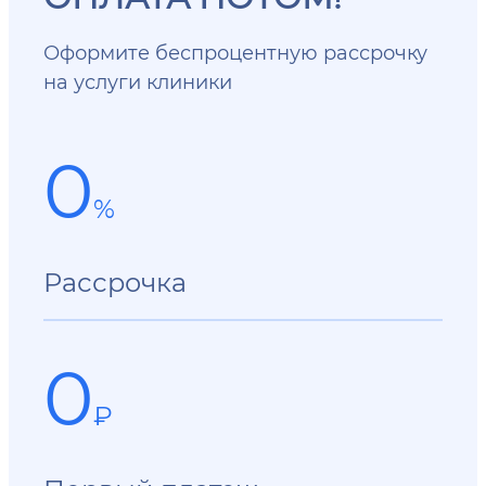
Оформите беспроцентную рассрочку
на услуги клиники
0
%
Рассрочка
0
₽