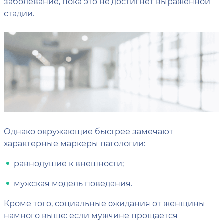
заболевание, пока это не достигнет выраженной
стадии.
Однако окружающие быстрее замечают
характерные маркеры патологии:
равнодушие к внешности;
мужская модель поведения.
Кроме того, социальные ожидания от женщины
намного выше: если мужчине прощается