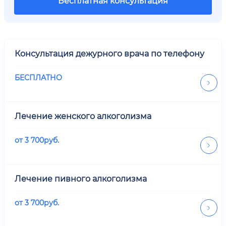
Бесплатная консультация
Консультация дежурного врача по телефону
БЕСПЛАТНО
Лечение женского алкоголизма
от
3 700
руб.
Лечение пивного алкоголизма
от
3 700
руб.