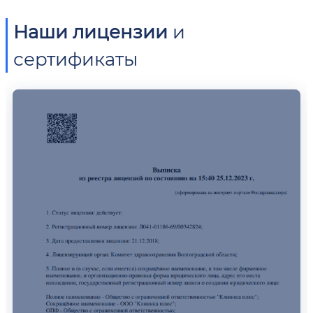
Наши лицензии
и
сертификаты