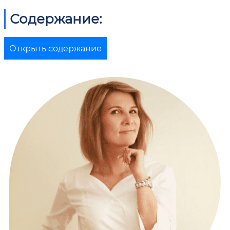
Содержание:
Открыть содержание