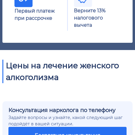
Верните 13%
Первый платеж
налогового
при рассрочке
вычета
Цены на лечение женского
алкоголизма
Консультация нарколога по телефону
Задайте вопросы и узнайте, какой следующий шаг
подойдёт в вашей ситуации.