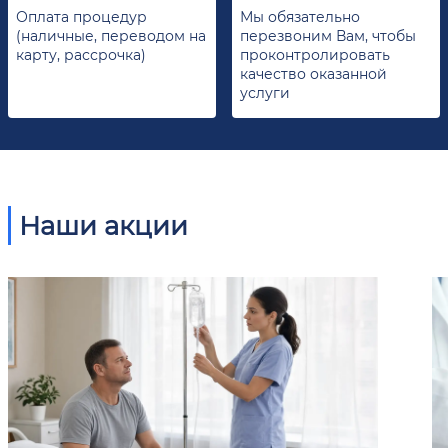
Оплата процедур
Мы обязательно
(наличные, переводом на
перезвоним Вам, чтобы
карту, рассрочка)
проконтролировать
качество оказанной
услуги
Наши акции