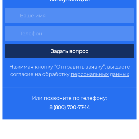
Задать вопрос
Нажимая кнопку “Отправить заявку”, вы даете
согласие на обработку
персональных данных
Или позвоните по телефону:
8 (800) 700-77-14