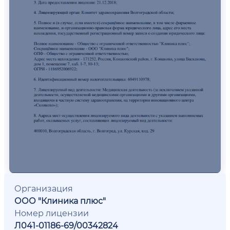
Организация
ООО "Клиника плюс"
Номер лицензии
Л041-01186-69/00342824