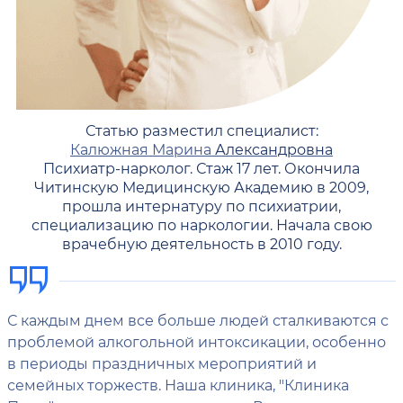
Статью разместил специалист:
Калюжная Марина
Александровна
Психиатр-нарколог. Стаж 17 лет. Окончила
Читинскую Медицинскую Академию в 2009,
прошла интернатуру по психиатрии,
специализацию по наркологии. Начала свою
врачебную деятельность в 2010 году.
С каждым днем все больше людей сталкиваются с
проблемой алкогольной интоксикации, особенно
в периоды праздничных мероприятий и
семейных торжеств. Наша клиника, "Клиника