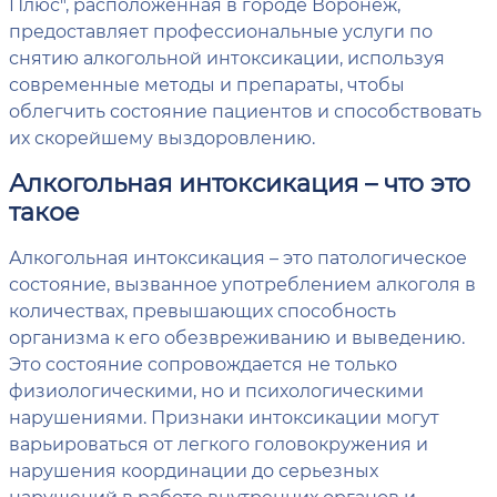
Плюс", расположенная в городе Воронеж,
предоставляет профессиональные услуги по
снятию алкогольной интоксикации, используя
современные методы и препараты, чтобы
облегчить состояние пациентов и способствовать
их скорейшему выздоровлению.
Алкогольная интоксикация – что это
такое
Алкогольная интоксикация – это патологическое
состояние, вызванное употреблением алкоголя в
количествах, превышающих способность
организма к его обезвреживанию и выведению.
Это состояние сопровождается не только
физиологическими, но и психологическими
нарушениями. Признаки интоксикации могут
варьироваться от легкого головокружения и
нарушения координации до серьезных
нарушений в работе внутренних органов и