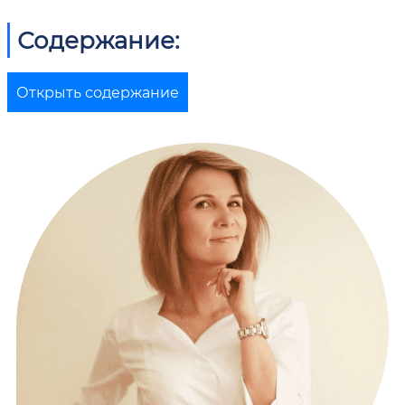
Содержание:
Открыть содержание