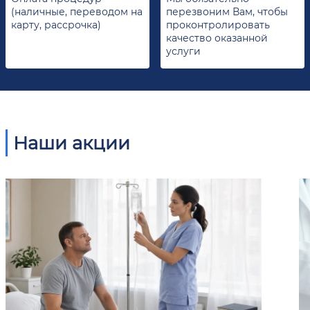
(наличные, переводом на
перезвоним Вам, чтобы
карту, рассрочка)
проконтролировать
качество оказанной
услуги
Наши акции