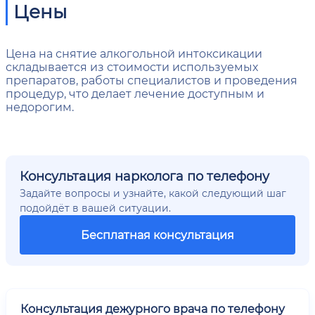
Цены
Цена на снятие алкогольной интоксикации
складывается из стоимости используемых
препаратов, работы специалистов и проведения
процедур, что делает лечение доступным и
недорогим.
Консультация нарколога по телефону
Задайте вопросы и узнайте, какой следующий шаг
подойдёт в вашей ситуации.
Бесплатная консультация
Консультация дежурного врача по телефону