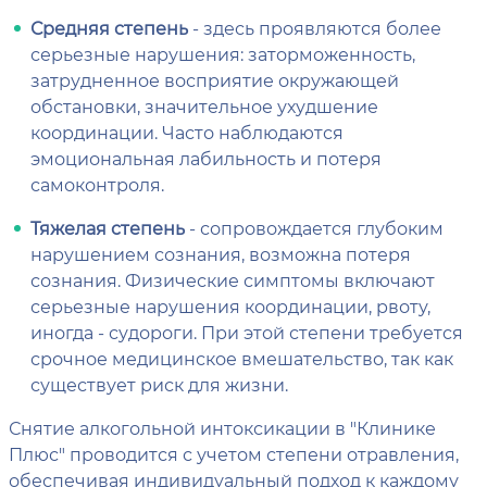
Средняя степень
- здесь проявляются более
серьезные нарушения: заторможенность,
затрудненное восприятие окружающей
обстановки, значительное ухудшение
координации. Часто наблюдаются
эмоциональная лабильность и потеря
самоконтроля.
Тяжелая степень
- сопровождается глубоким
нарушением сознания, возможна потеря
сознания. Физические симптомы включают
серьезные нарушения координации, рвоту,
иногда - судороги. При этой степени требуется
срочное медицинское вмешательство, так как
существует риск для жизни.
Снятие алкогольной интоксикации в "Клинике
Плюс" проводится с учетом степени отравления,
обеспечивая индивидуальный подход к каждому