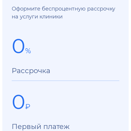
Оформите беспроцентную рассрочку
на услуги клиники
0
%
Рассрочка
0
₽
Первый платеж