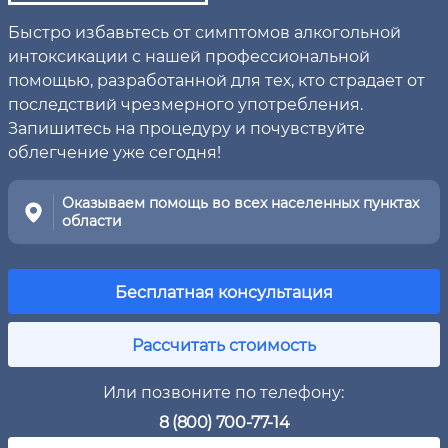
Быстро избавьтесь от симптомов алкогольной
интоксикации с нашей профессиональной
помощью, разработанной для тех, кто страдает от
последствий чрезмерного употребления.
Запишитесь на процедуру и почувствуйте
облегчение уже сегодня!
Оказываем помощь во всех населенных пунктах
области
Бесплатная консультация
Рассчитать стоимость
Или позвоните по телефону:
8 (800) 700-77-14