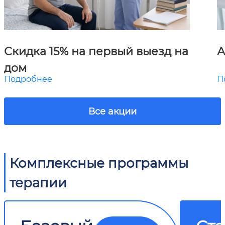
Скидка 15% на первый выезд на
А
дом
Подробнее
П
Все акции
Комплексные программы
терапии