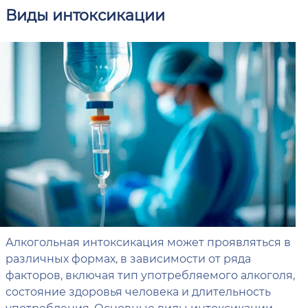
Виды интоксикации
Алкогольная интоксикация может проявляться в
различных формах, в зависимости от ряда
факторов, включая тип употребляемого алкоголя,
состояние здоровья человека и длительность
употребления. Основные виды интоксикации