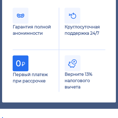
Гарантия полной
Круглосуточная
анонимности
поддержка 24/7
Верните 13%
Первый платеж
налогового
при рассрочке
вычета