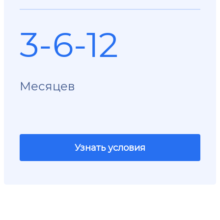
3-6-12
Месяцев
Узнать условия