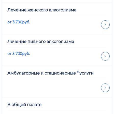
Лечение женского алкоголизма
от
3 700
руб.
Лечение пивного алкоголизма
от
3 700
руб.
Амбулаторные и стационарные * услуги
В общей палате