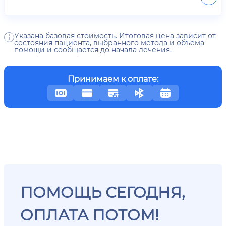
Указана базовая стоимость. Итоговая цена зависит от
состояния пациента, выбранного метода и объёма
помощи и сообщается до начала лечения.
Принимаем к оплате:
ПОМОЩЬ СЕГОДНЯ,
ОПЛАТА ПОТОМ!