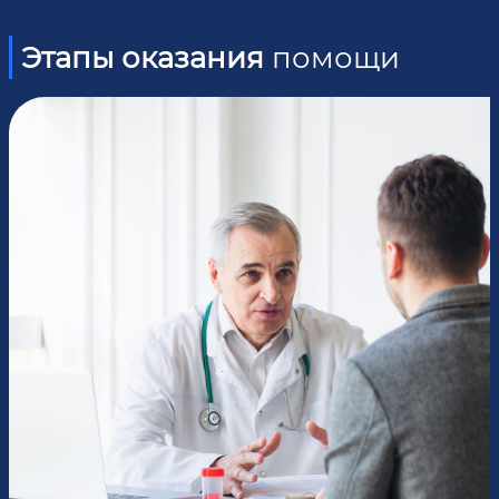
Этапы оказания
помощи