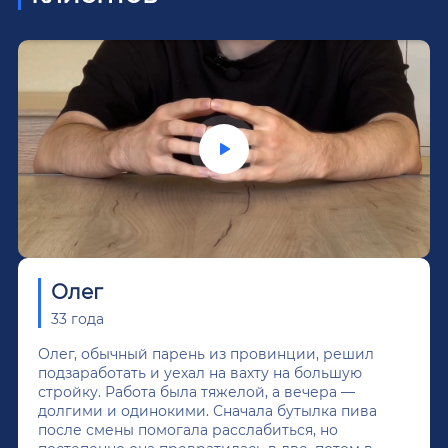
Олег
33 года
Олег, обычный парень из провинции, решил
подзаработать и уехал на вахту на большую
стройку. Работа была тяжелой, а вечера —
долгими и одинокими. Сначала бутылка пива
после смены помогала расслабиться, но