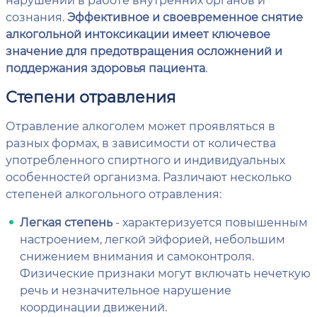
сознания.
Эффективное и своевременное снятие
алкогольной интоксикации имеет ключевое
значение для предотвращения осложнений и
поддержания здоровья пациента
.
Степени отравления
Отравление алкоголем может проявляться в
разных формах, в зависимости от количества
употребленного спиртного и индивидуальных
особенностей организма. Различают несколько
степеней алкогольного отравления:
Легкая степень
- характеризуется повышенным
настроением, легкой эйфорией, небольшим
снижением внимания и самоконтроля.
Физические признаки могут включать нечеткую
речь и незначительное нарушение
координации движений.