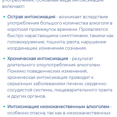
включают:
Острая интоксикация
- возникает вследствие
употребления большого количества алкоголя в
короткий промежуток времени. Проявляется
быстро нарастающими симптомами, такими как
головокружение, тошнота, рвота, нарушение
координации, изменение сознания.
Хроническая интоксикация
- результат
длительного злоупотребления алкоголем.
Помимо поведенческих изменений,
хроническая интоксикация приводит к
серьезным заболеваниям печени, сердечно-
сосудистой системы, пищеварительного тракта
и других органов.
Интоксикация низкокачественным алкоголем
-
особенно опасна, так как в низкокачественных