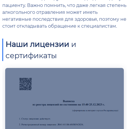
пациенту. Важно помнить, что даже легкая степень
алкогольного отравления может иметь
негативные последствия для здоровья, поэтому не
стоит откладывать обращение к специалистам.
Наши лицензии
и
сертификаты