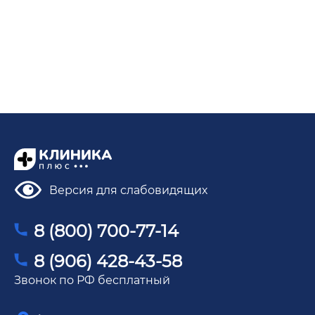
Версия для слабовидящих
8 (800) 700-77-14
8 (906) 428-43-58
Звонок по РФ бесплатный