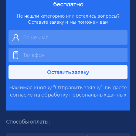
бесплатно
Не нашли категорию или остались вопросы?
Оставьте заявку и мы поможем вам
Оставить заявку
Нажимая кнопку “Отправить заявку”, вы даете
согласие на обработку
персональных данных
Способы оплаты: