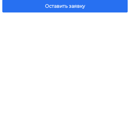
Оставить заявку