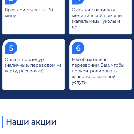
Врач приезжает за 30
Оказание пациенту
минут
медицинской помощи
(капельницы, уколы и
др.)
Оплата процедур
Мы обязательно
(наличные, переводом на
перезвоним Вам, чтобы
карту, рассрочка)
проконтролировать
качество оказанной
услуги
Наши акции