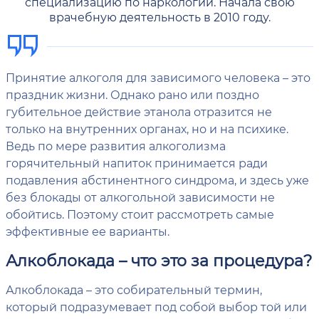
специализацию по наркологии. Начала свою
врачебную деятельность в 2010 году.
Принятие алкоголя для зависимого человека – это
праздник жизни. Однако рано или поздно
губительное действие этанола отразится не
только на внутренних органах, но и на психике.
Ведь по мере развития алкоголизма
горячительный напиток принимается ради
подавления абстинентного синдрома, и здесь уже
без блокады от алкогольной зависимости не
обойтись. Поэтому стоит рассмотреть самые
эффективные ее варианты.
Алкоблокада – что это за процедура?
Алкоблокада – это собирательный термин,
который подразумевает под собой выбор той или