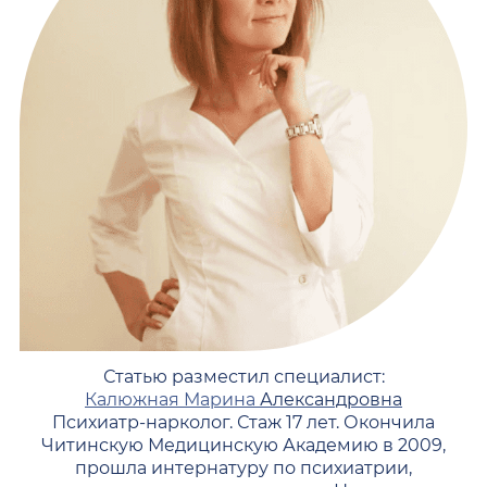
Статью разместил специалист:
Калюжная Марина
Александровна
Психиатр-нарколог. Стаж 17 лет. Окончила
Читинскую Медицинскую Академию в 2009,
прошла интернатуру по психиатрии,