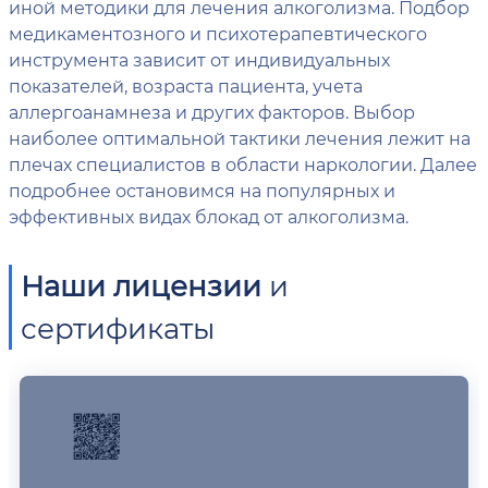
иной методики для лечения алкоголизма. Подбор
медикаментозного и психотерапевтического
инструмента зависит от индивидуальных
показателей, возраста пациента, учета
аллергоанамнеза и других факторов. Выбор
наиболее оптимальной тактики лечения лежит на
плечах специалистов в области наркологии. Далее
подробнее остановимся на популярных и
эффективных видах блокад от алкоголизма.
Наши лицензии
и
сертификаты