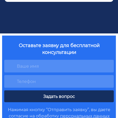
Оставьте заявку для бесплатной
консультации
Задать вопрос
Нажимая кнопку “Отправить заявку”, вы даете
согласие на обработку
персональных данных