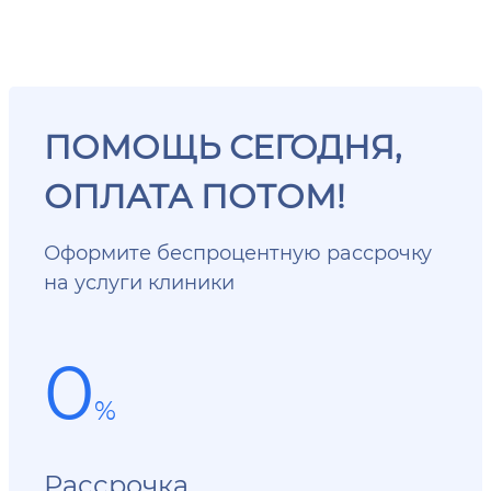
ПОМОЩЬ СЕГОДНЯ,
ОПЛАТА ПОТОМ!
Оформите беспроцентную рассрочку
на услуги клиники
0
%
Рассрочка