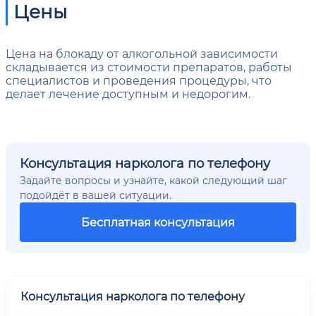
Цены
Цена на блокаду от алкогольной зависимости
складывается из стоимости препаратов, работы
специалистов и проведения процедуры, что
делает лечение доступным и недорогим.
Консультация нарколога по телефону
Задайте вопросы и узнайте, какой следующий шаг
подойдёт в вашей ситуации.
Бесплатная консультация
Консультация нарколога по телефону