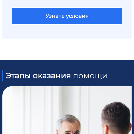
Узнать условия
Этапы оказания
помощи