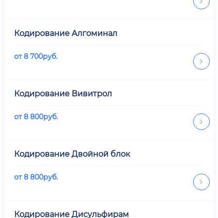
Кодирование Алгоминал
от
8 700
руб.
Кодирование Вивитрол
от
8 800
руб.
Кодирование Двойной блок
от
8 800
руб.
Кодирование Дисульфирам