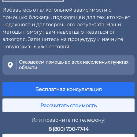
Избавьтесь от алкогольной зависимости с
помощью блокады, подходящей для тех, кто хочет
надежного и долгосрочного результата. Наши
методы помогут вам навсегда отказаться от
алкоголя. Запишитесь на процедуру и начните
новую жизнь уже сегодня!
Оказываем помощь во всех населенных пунктах
области
Бесплатная консультация
Рассчитать стоимость
Или позвоните по телефону:
8 (800) 700-77-14