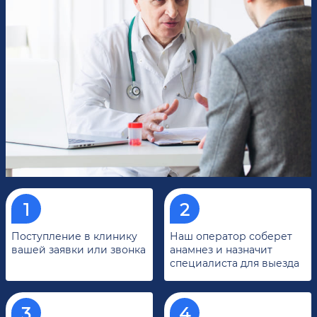
Поступление в клинику
Наш оператор соберет
вашей заявки или звонка
анамнез и назначит
специалиста для выезда