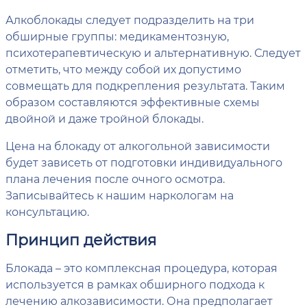
Алкоблокады следует подразделить на три
обширные группы: медикаментозную,
психотерапевтическую и альтернативную. Следует
отметить, что между собой их допустимо
совмещать для подкрепления результата. Таким
образом составляются эффективные схемы
двойной и даже тройной блокады.
Цена на блокаду от алкогольной зависимости
будет зависеть от подготовки индивидуального
плана лечения после очного осмотра.
Записывайтесь к нашим наркологам на
консультацию.
Принцип действия
Блокада – это комплексная процедура, которая
используется в рамках обширного подхода к
лечению алкозависимости. Она предполагает