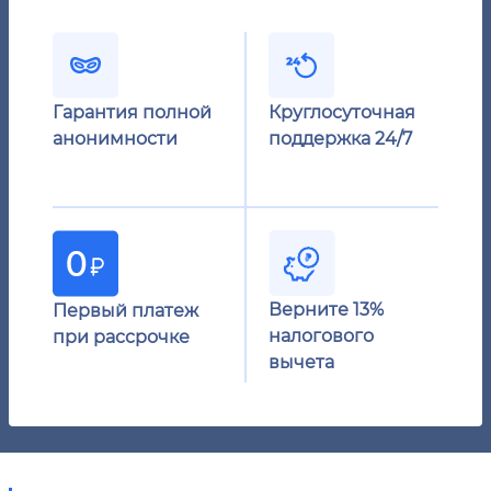
Гарантия полной
Круглосуточная
анонимности
поддержка 24/7
Верните 13%
Первый платеж
налогового
при рассрочке
вычета