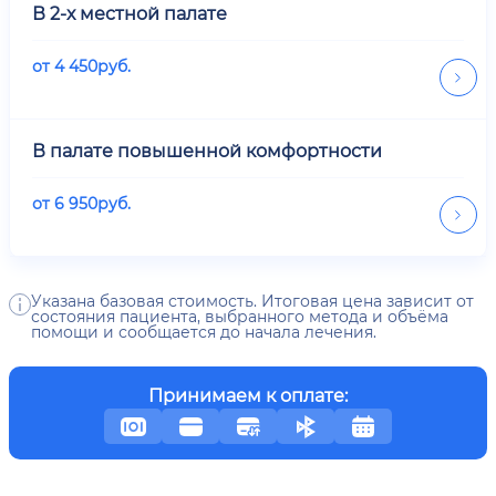
В 2-х местной палате
от
4 450
руб.
В палате повышенной комфортности
от
6 950
руб.
Указана базовая стоимость. Итоговая цена зависит от
состояния пациента, выбранного метода и объёма
помощи и сообщается до начала лечения.
Принимаем к оплате: