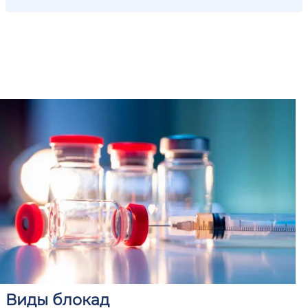
Виды блокад