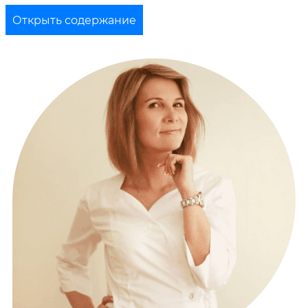
Открыть содержание