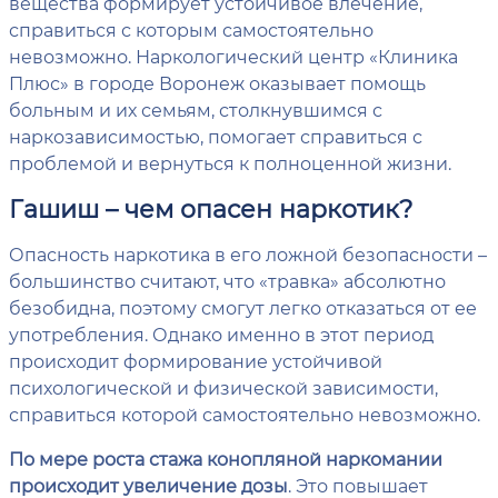
вещества формирует устойчивое влечение,
справиться с которым самостоятельно
невозможно. Наркологический центр «Клиника
Плюс» в городе Воронеж оказывает помощь
больным и их семьям, столкнувшимся с
наркозависимостью, помогает справиться с
проблемой и вернуться к полноценной жизни.
Гашиш – чем опасен наркотик?
Опасность наркотика в его ложной безопасности –
большинство считают, что «травка» абсолютно
безобидна, поэтому смогут легко отказаться от ее
употребления. Однако именно в этот период
происходит формирование устойчивой
психологической и физической зависимости,
справиться которой самостоятельно невозможно.
По мере роста стажа конопляной наркомании
происходит увеличение дозы
. Это повышает