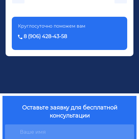
Довженко.
Круглосуточно поможем вам
8 (906) 428-43-58
Оставьте заявку для бесплатной
консультации