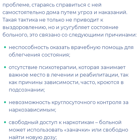
проблеме, стараясь справиться с ней
самостоятельно дома путем угроз и наказаний.
Такая тактика не только не приводит к
выздоровлению, но и усугубляет состояние
больного, это связано со следующими причинами:
неспособность оказать врачебную помощь для
облегчения состояния;
отсутствие психотерапии, которая занимает
важное место в лечении и реабилитации, так
как причины зависимости, часто, кроются в
подсознании;
невозможность круглосуточного контроля за
наркозависимым;
свободный доступ к наркотикам – больной
может использовать «заначки» или свободно
найти новую дозу;