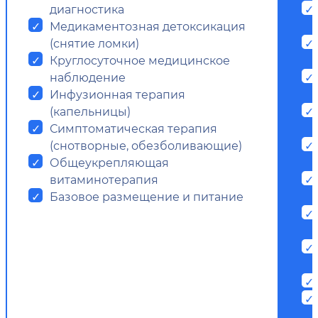
диагностика
Медикаментозная детоксикация
(снятие ломки)
Круглосуточное медицинское
наблюдение
Инфузионная терапия
(капельницы)
Симптоматическая терапия
(снотворные, обезболивающие)
Общеукрепляющая
витаминотерапия
Базовое размещение и питание