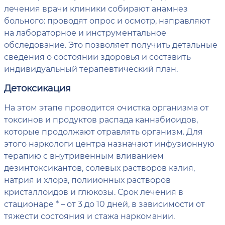
лечения врачи клиники собирают анамнез
больного: проводят опрос и осмотр, направляют
на лабораторное и инструментальное
обследование. Это позволяет получить детальные
сведения о состоянии здоровья и составить
индивидуальный терапевтический план.
Детоксикация
На этом этапе проводится очистка организма от
токсинов и продуктов распада каннабиоидов,
которые продолжают отравлять организм. Для
этого наркологи центра назначают инфузионную
терапию с внутривенным вливанием
дезинтоксикантов, солевых растворов калия,
натрия и хлора, полиионных растворов
кристаллоидов и глюкозы. Срок лечения в
стационаре * – от 3 до 10 дней, в зависимости от
тяжести состояния и стажа наркомании.