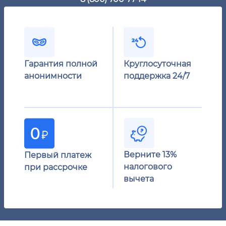
Гарантия полной
Круглосуточная
анонимности
поддержка 24/7
Верните 13%
Первый платеж
налогового
при рассрочке
вычета