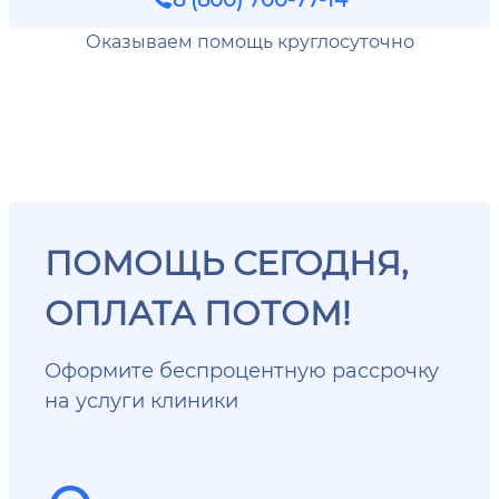
Оказываем помощь круглосуточно
ПОМОЩЬ СЕГОДНЯ,
ОПЛАТА ПОТОМ!
Оформите беспроцентную рассрочку
на услуги клиники