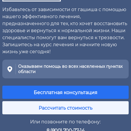
Избавьтесь от зависимости от гашиша с помощью
нашего эффективного лечения,
предназначенного для тех, кто хочет восстановить
здоровье и вернуться к нормальной жизни. Наши
специалисты помогут вам вернуться к трезвости.
Запишитесь на курс лечения и начните новую
жизнь уже сегодня!
Оказываем помощь во всех населенных пунктах
области
Бесплатная консультация
Рассчитать стоимость
Или позвоните по телефону:
8 (800) 700-77-14