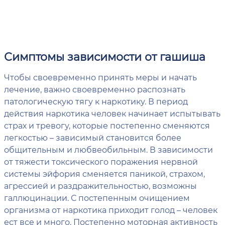
Симптомы зависимости от гашиша
Чтобы своевременно принять меры и начать
лечение, важно своевременно распознать
патологическую тягу к наркотику. В период
действия наркотика человек начинает испытывать
страх и тревогу, которые постепенно сменяются
легкостью – зависимый становится более
общительным и любвеобильным. В зависимости
от тяжести токсического поражения нервной
системы эйфория сменяется паникой, страхом,
агрессией и раздражительностью, возможны
галлюцинации. С постепенным очищением
организма от наркотика приходит голод – человек
ест все и много. Постепенно моторная активность