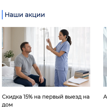
Наши акции
Скидка 15% на первый выезд на
А
дом