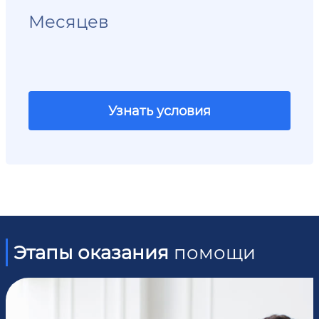
Месяцев
Узнать условия
Этапы оказания
помощи