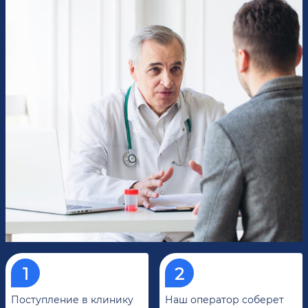
Поступление в клинику
Наш оператор соберет