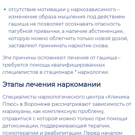
отсутствие мотивации у наркозависимого –
изменение образа мышления под действием
гашиша не позволяет осознавать опасность
пагубной привычки, а наличие абстиненции,
которую можно облегчить только новой дозой,
заставляют принимать наркотик снова.
Эти причины осложняют лечение от гашиша –
требуется помощь квалифицированных
специалистов в стационаре * наркологии.
Этапы лечения наркомании
Специалисты наркологического центра «Клиника
Плюс» в Воронеже рассматривают зависимость от
марихуаны, как комплексную проблему,
справиться с которой можно только при помощи
детоксикации, поддерживающей терапии,
психотерапии и реабилитации. Перед началом