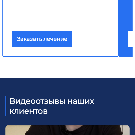
Заказать лечение
Видеоотзывы наших
клиентов