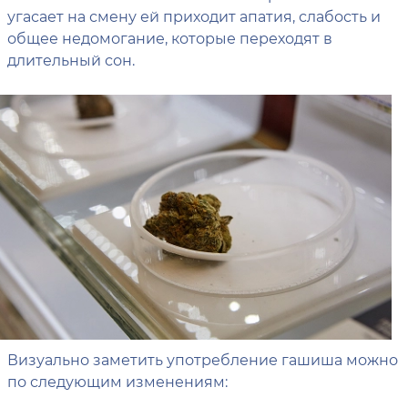
угасает на смену ей приходит апатия, слабость и
общее недомогание, которые переходят в
длительный сон.
Визуально заметить употребление гашиша можно
по следующим изменениям: