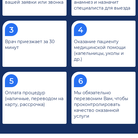
вашей заявки или звонка
анамнез и назначит
специалиста для выезда
Врач приезжает за 30
Оказание пациенту
минут
медицинской помощи
(капельницы, уколы и
др.)
Оплата процедур
Мы обязательно
(наличные, переводом на
перезвоним Вам, чтобы
карту, рассрочка)
проконтролировать
качество оказанной
услуги