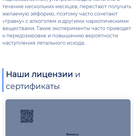
течение нескольких месяцев, перестают получать
желаемую эйфорию, поэтому часто сочетают
«травку» с алкоголем и другими наркотическими
веществами. Такие эксперименты часто приводят
к передозировке и повышению вероятности
наступления летального исхода.
Наши лицензии
и
сертификаты