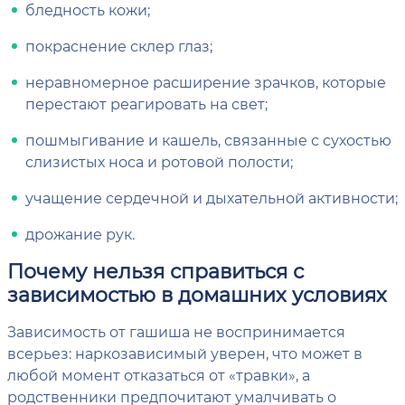
бледность кожи;
покраснение склер глаз;
неравномерное расширение зрачков, которые
перестают реагировать на свет;
пошмыгивание и кашель, связанные с сухостью
слизистых носа и ротовой полости;
учащение сердечной и дыхательной активности;
дрожание рук.
Почему нельзя справиться с
зависимостью в домашних условиях
Зависимость от гашиша не воспринимается
всерьез: наркозависимый уверен, что может в
любой момент отказаться от «травки», а
родственники предпочитают умалчивать о