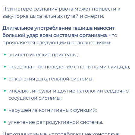
При потере сознания рвота может привести к
закупорке дыхательных путей и смерти.
Длительное употребление гашиша наносит
большой удар всем системам организма
, что
проявляется следующими осложнениями:
эпилептические приступы;
неадекватное поведение с попытками суицида;
онкология дыхательной системы;
инфаркт, инсульт и другие патологии сердечно-
сосудистой системы;
нарушение когнитивных функций;
угнетение репродуктивной системы.
Наркозависимые, употребляющие коноплю в