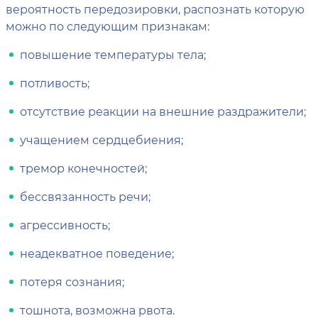
вероятность передозировки, распознать которую
можно по следующим признакам:
повышение температуры тела;
потливость;
отсутствие реакции на внешние раздражители;
учащением сердцебиения;
тремор конечностей;
бессвязанность речи;
агрессивность;
неадекватное поведение;
потеря сознания;
тошнота, возможна рвота.