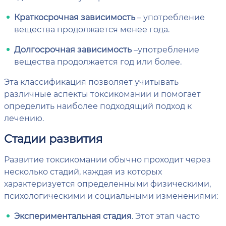
Краткосрочная зависимость
– употребление
вещества продолжается менее года.
Долгосрочная зависимость
–употребление
вещества продолжается год или более.
Эта классификация позволяет учитывать
различные аспекты токсикомании и помогает
определить наиболее подходящий подход к
лечению.
Стадии развития
Развитие токсикомании обычно проходит через
несколько стадий, каждая из которых
характеризуется определенными физическими,
психологическими и социальными изменениями:
Экспериментальная стадия
. Этот этап часто