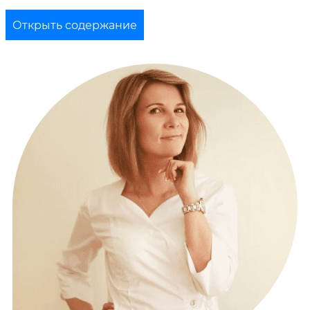
Открыть содержание