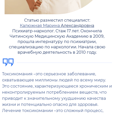
Статью разместил специалист:
Калюжная Марина
Александровна
Психиатр-нарколог. Стаж 17 лет. Окончила
Читинскую Медицинскую Академию в 2009,
прошла интернатуру по психиатрии,
специализацию по наркологии. Начала свою
врачебную деятельность в 2010 году.
Токсикомания –это серьезное заболевание,
охватывающее миллионы людей по всему миру.
Это состояние, характеризующееся хроническим и
неконтролируемым потреблением веществ, что
приводит к значительному ухудшению качества
жизни и потенциально опасно для здоровья.
Лечение токсикомании –это сложный процесс,