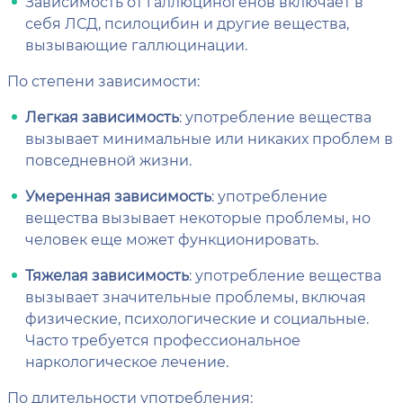
Зависимость от галлюциногенов включает в
себя ЛСД, псилоцибин и другие вещества,
вызывающие галлюцинации.
По степени зависимости:
Легкая зависимость
: употребление вещества
вызывает минимальные или никаких проблем в
повседневной жизни.
Умеренная зависимость
: употребление
вещества вызывает некоторые проблемы, но
человек еще может функционировать.
Тяжелая зависимость
: употребление вещества
вызывает значительные проблемы, включая
физические, психологические и социальные.
Часто требуется профессиональное
наркологическое лечение.
По длительности употребления: