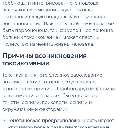
требующий интегрированного подхода,
включающего медицинскую помощь,
психологическую поддержку и социальное
восстановление. Важность этой темы не может
быть переоценена, так как успешное лечение
больных токсикоманией может спасти и
полностью изменить жизнь человека.
Причины возникновения
токсикомании
Токсикомания –это сложное заболевание,
возникновение которого обусловлено
множеством причин. Подобно другим формам
зависимости, оно может быть связано с
генетическими, психологическими и
окружающими факторами:
Генетическая предрасположенность играет
ключевую роль в развитии токсикомании
.