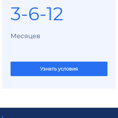
3-6-12
Месяцев
Узнать условия