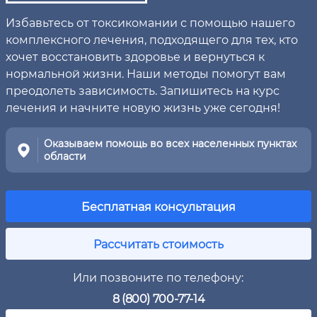
Избавьтесь от токсикомании с помощью нашего
комплексного лечения, подходящего для тех, кто
хочет восстановить здоровье и вернуться к
нормальной жизни. Наши методы помогут вам
преодолеть зависимость. Запишитесь на курс
лечения и начните новую жизнь уже сегодня!
Оказываем помощь во всех населенных пунктах
области
Бесплатная консультация
Рассчитать стоимость
Или позвоните по телефону:
8 (800) 700-77-14