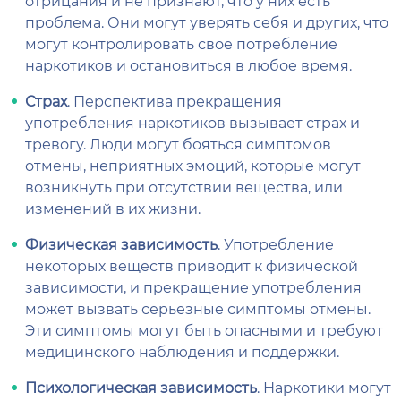
отрицания и не признают, что у них есть
проблема. Они могут уверять себя и других, что
могут контролировать свое потребление
наркотиков и остановиться в любое время.
Страх
. Перспектива прекращения
употребления наркотиков вызывает страх и
тревогу. Люди могут бояться симптомов
отмены, неприятных эмоций, которые могут
возникнуть при отсутствии вещества, или
изменений в их жизни.
Физическая зависимость
. Употребление
некоторых веществ приводит к физической
зависимости, и прекращение употребления
может вызвать серьезные симптомы отмены.
Эти симптомы могут быть опасными и требуют
медицинского наблюдения и поддержки.
Психологическая зависимость
. Наркотики могут