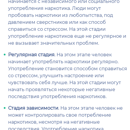
начинается с независимого или социального
употребления наркотика. Люди могут
пробовать наркотики из любопытства, под
давлением сверстников или как способ
справиться со стрессом. На этой стадии
употребление наркотиков еще не регулярное и
не вызывает значительных проблем.
Регулярная стадия
. На этом этапе человек
начинает употреблять наркотики регулярно.
Употребление становится способом справиться
со стрессом, улучшить настроение или
чувствовать себя лучше. На этой стадии могут
начать проявляться некоторые негативные
последствия употребления наркотиков.
Стадия зависимости
. На этом этапе человек не
может контролировать свое потребление
наркотиков, несмотря на негативные
последствия. Употребление наркотика