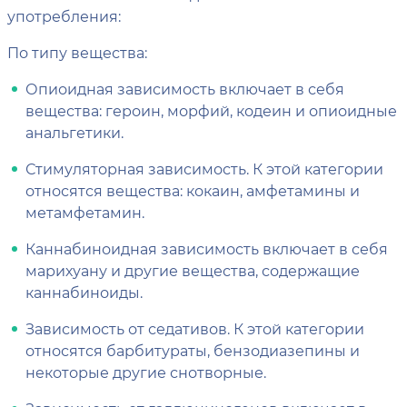
употребления:
По типу вещества:
Опиоидная зависимость включает в себя
вещества: героин, морфий, кодеин и опиоидные
анальгетики.
Стимуляторная зависимость. К этой категории
относятся вещества: кокаин, амфетамины и
метамфетамин.
Каннабиноидная зависимость включает в себя
марихуану и другие вещества, содержащие
каннабиноиды.
Зависимость от седативов. К этой категории
относятся барбитураты, бензодиазепины и
некоторые другие снотворные.