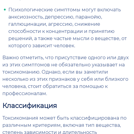
Психологические симптомы могут включать
анксиозность, депрессию, паранойю,
галлюцинации, агрессию, снижение
способности к концентрации и принятию
решений, а также частые мысли о веществе, от
которого зависит человек.
Важно отметить, что присутствие одного или двух
из этих симптомов не обязательно указывает на
токсикоманию. Однако, если вы заметили
несколько из этих признаков у себя или близкого
человека, стоит обратиться за помощью к
профессионалам.
Классификация
Токсикомания может быть классифицирована по
различным критериям, включая тип вещества,
степень зависимости и длительность