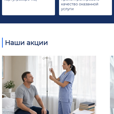
качество оказанной
услуги
Наши акции