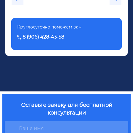
Довженко.
Круглосуточно поможем вам
8 (906) 428-43-58
Оставьте заявку для бесплатной
консультации