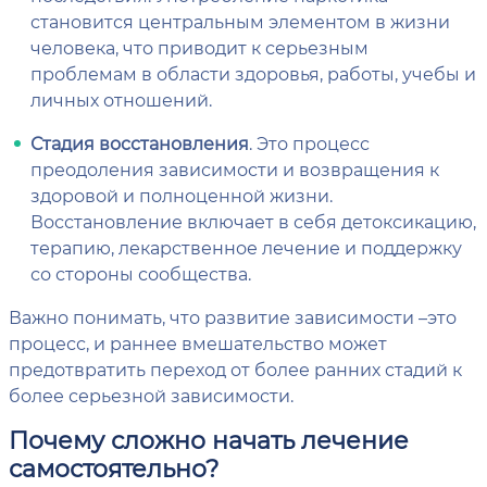
становится центральным элементом в жизни
человека, что приводит к серьезным
проблемам в области здоровья, работы, учебы и
личных отношений.
Стадия восстановления
. Это процесс
преодоления зависимости и возвращения к
здоровой и полноценной жизни.
Восстановление включает в себя детоксикацию,
терапию, лекарственное лечение и поддержку
со стороны сообщества.
Важно понимать, что развитие зависимости –это
процесс, и раннее вмешательство может
предотвратить переход от более ранних стадий к
более серьезной зависимости.
Почему сложно начать лечение
самостоятельно?