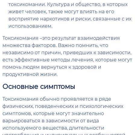
токсикомании. Культура и общество, в которых
живет человек, также могут влиять на его
восприятие наркотиков и риски, связанные с их
использованием.
Токсикомания –это результат взаимодействия
множества факторов. Важно помнить, что
независимо от причин, приведших к зависимости,
есть эффективные методы лечения, которые могут
помочь людям вернуться к здоровой и
продуктивной жизни.
Основные симптомы
Токсикомания обычно проявляется в ряде
физических, поведенческих и психологических
симптомов, которые могут значительно
варьироваться в зависимости от вида
используемого вещества, длительности
употребления и индивидуальных особенностей