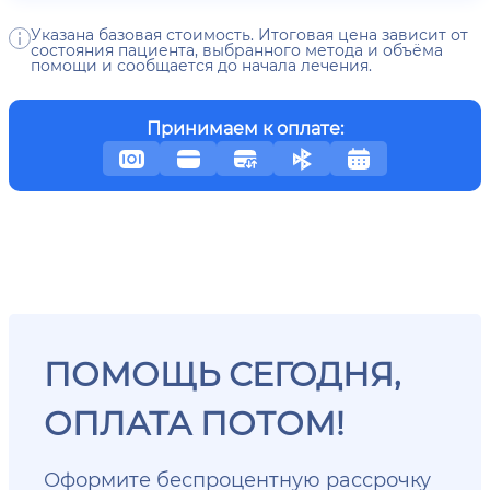
Указана базовая стоимость. Итоговая цена зависит от
состояния пациента, выбранного метода и объёма
помощи и сообщается до начала лечения.
Принимаем к оплате:
ПОМОЩЬ СЕГОДНЯ,
ОПЛАТА ПОТОМ!
Оформите беспроцентную рассрочку