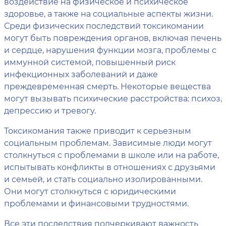
воздействие на физическое и психическое
здоровье, а также на социальные аспекты жизни.
Среди физических последствий токсикомании
могут быть повреждения органов, включая печень
и сердце, нарушения функции мозга, проблемы с
иммунной системой, повышенный риск
инфекционных заболеваний и даже
преждевременная смерть. Некоторые вещества
могут вызывать психические расстройства: психоз,
депрессию и тревогу.
Токсикомания также приводит к серьезным
социальным проблемам. Зависимые люди могут
столкнуться с проблемами в школе или на работе,
испытывать конфликты в отношениях с друзьями
и семьей, и стать социально изолированными.
Они могут столкнуться с юридическими
проблемами и финансовыми трудностями.
Все эти последствия подчеркивают важность