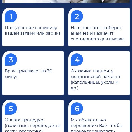
Поступление в клинику
Наш оператор соберет
вашей заявки или звонка
анамнез и назначит
специалиста для выезда
Врач приезжает за 30
Оказание пациенту
минут
медицинской помощи
(капельницы, уколы и
др.)
Оплата процедур
Мы обязательно
(наличные, переводом на
перезвоним Вам, чтобы
карту, рассрочка)
проконтролировать