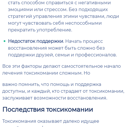
стать способом справиться с негативными
эмоциями или стрессом. Без подходящих
стратегий управления этими чувствами, люди
могут чувствовать себя неспособными
прекратить употребление.
Недостаток поддержки
. Начать процесс
восстановления может быть сложно без
поддержки друзей, семьи и профессионалов.
Все эти факторы делают самостоятельное начало
лечения токсикомании сложным. Но
важно помнить, что помощь и поддержка
доступны, и каждый, кто страдает от токсикомании,
заслуживает возможности восстановления.
Последствия токсикомании
Токсикомания оказывает далеко идущее