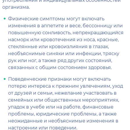
организма.
Физические симптомы могут включать
изменения в аппетите и весе, бессонницу или
повышенную сонливость, непрекращающийся
насморк или кровотечения из носа, красные,
стеклянные или кровоизлияния в глазах,
необъяснимые синяки или инфекции, тряску
рук или ног, а также ряд других состояний,
связанных с общим состоянием здоровья.
Поведенческие признаки могут включать
потерю интереса к прежним увлечениям, уход
от друзей и семьи, нежелание участвовать в
семейных или общественных мероприятиях,
упадок в учебе или на работе, финансовые
проблемы, юридические проблемы, а также
неожиданные и необъяснимые изменения в
настроении или поведении.