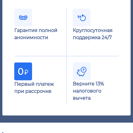
Гарантия полной
Круглосуточная
анонимности
поддержка 24/7
Верните 13%
Первый платеж
налогового
при рассрочке
вычета