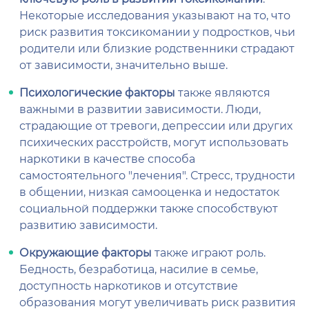
Некоторые исследования указывают на то, что
риск развития токсикомании у подростков, чьи
родители или близкие родственники страдают
от зависимости, значительно выше.
Психологические факторы
также являются
важными в развитии зависимости. Люди,
страдающие от тревоги, депрессии или других
психических расстройств, могут использовать
наркотики в качестве способа
самостоятельного "лечения". Стресс, трудности
в общении, низкая самооценка и недостаток
социальной поддержки также способствуют
развитию зависимости.
Окружающие факторы
также играют роль.
Бедность, безработица, насилие в семье,
доступность наркотиков и отсутствие
образования могут увеличивать риск развития