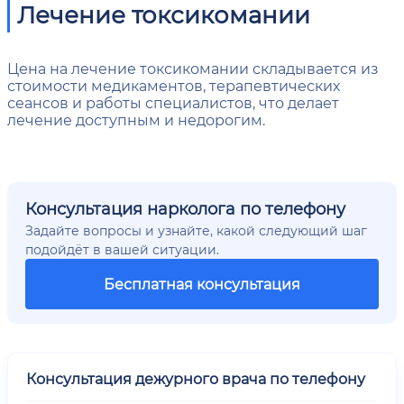
Лечение токсикомании
Цена на лечение токсикомании складывается из
стоимости медикаментов, терапевтических
сеансов и работы специалистов, что делает
лечение доступным и недорогим.
Консультация нарколога по телефону
Задайте вопросы и узнайте, какой следующий шаг
подойдёт в вашей ситуации.
Бесплатная консультация
Консультация дежурного врача по телефону