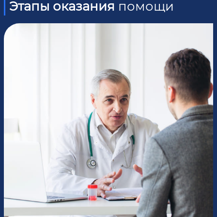
Этапы оказания
помощи