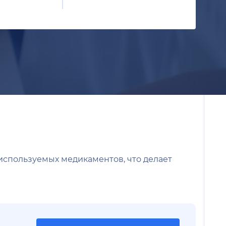
используемых медикаментов, что делает