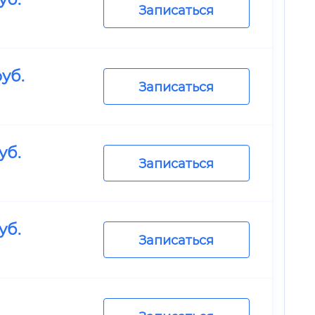
Записаться
уб.
Записаться
уб.
Записаться
уб.
Записаться