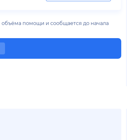
 и объёма помощи и сообщается до начала