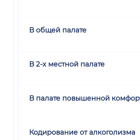
В общей палате
В 2-х местной палате
В палате повышенной комфор
Кодирование от алкоголизма