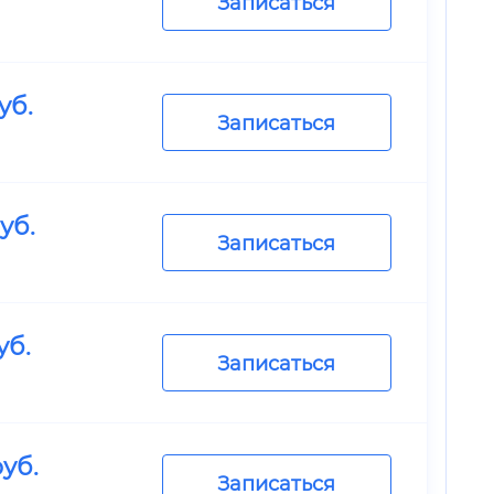
Записаться
уб.
Записаться
уб.
Записаться
уб.
Записаться
уб.
Записаться