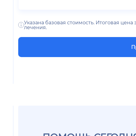
Указана базовая стоимость. Итоговая цена
лечения.
П