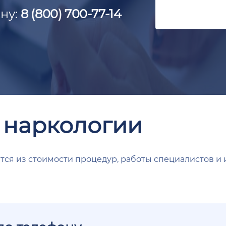
ну:
8 (800) 700-77-14
 наркологии
тся из стоимости процедур, работы специалистов и 