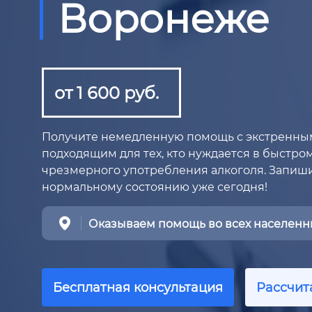
Воронеже
от 1 600 руб.
Получите немедленную помощь с экстренны
подходящим для тех, кто нуждается в быстро
чрезмерного употребления алкоголя. Запиши
нормальному состоянию уже сегодня!
Оказываем помощь во всех населенны
Бесплатная консультация
Рассчит