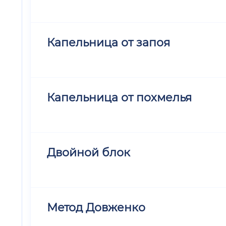
Капельница от запоя
Капельница от похмелья
Двойной блок
Метод Довженко