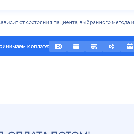
 зависит от состояния пациента, выбранного метода
ринимаем к оплате: