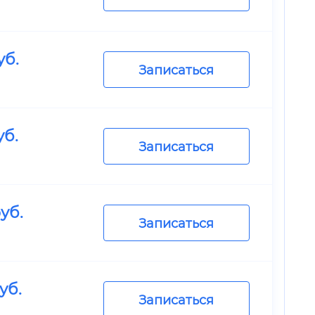
уб.
Записаться
уб.
Записаться
уб.
Записаться
уб.
Записаться