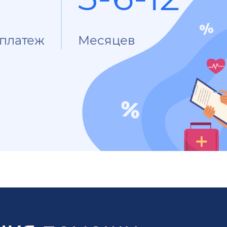
платеж
Месяцев