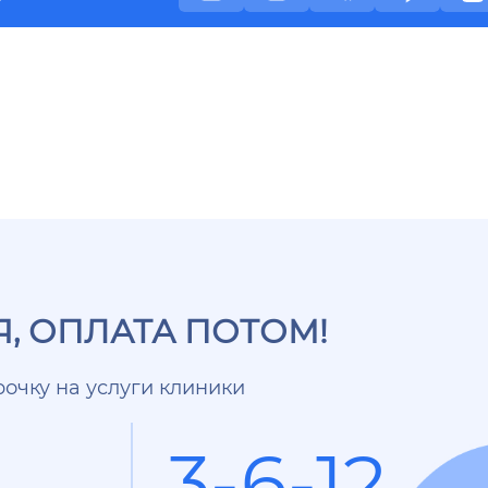
, ОПЛАТА ПОТОМ!
очку на услуги клиники
3-6-12