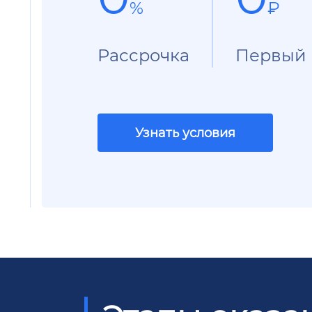
%
₽
Рассрочка
Первый 
Узнать условия