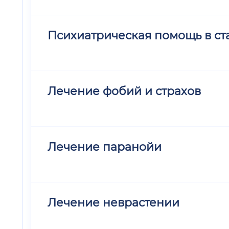
Психиатрическая помощь в ст
Лечение фобий и страхов
Лечение паранойи
Лечение неврастении