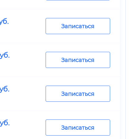
уб.
Записаться
уб.
Записаться
уб.
Записаться
уб.
Записаться