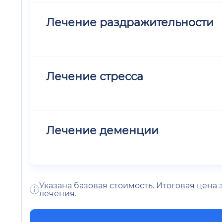
Лечение раздражительности
Лечение стресса
Лечение деменции
Указана базовая стоимость. Итоговая цена
лечения.