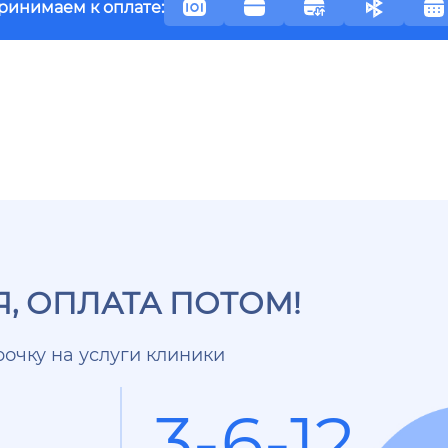
ринимаем к оплате:
, ОПЛАТА ПОТОМ!
очку на услуги клиники
3-6-12