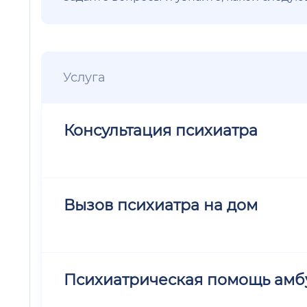
Услуга
Консультация психиатра
Вызов психиатра на дом
Психиатрическая помощь амб