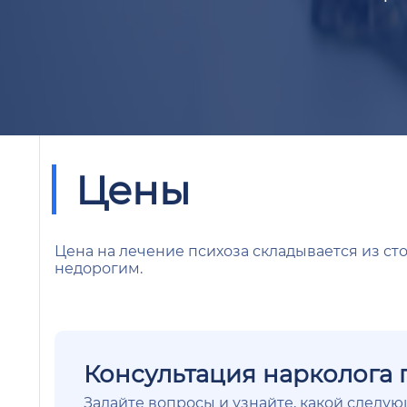
Цены
Цена на лечение психоза складывается из ст
недорогим.
Консультация нарколога 
Задайте вопросы и узнайте, какой следу