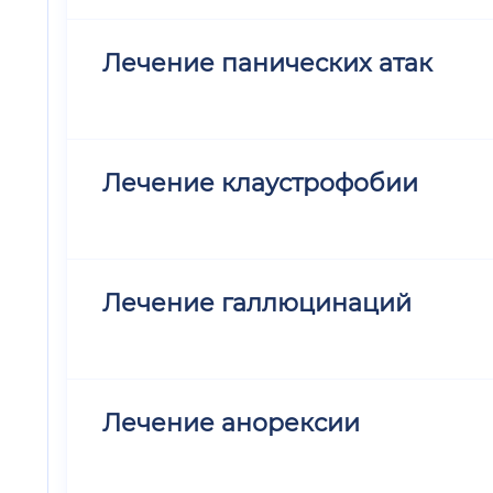
Лечение панических атак
Лечение клаустрофобии
Лечение галлюцинаций
Лечение анорексии