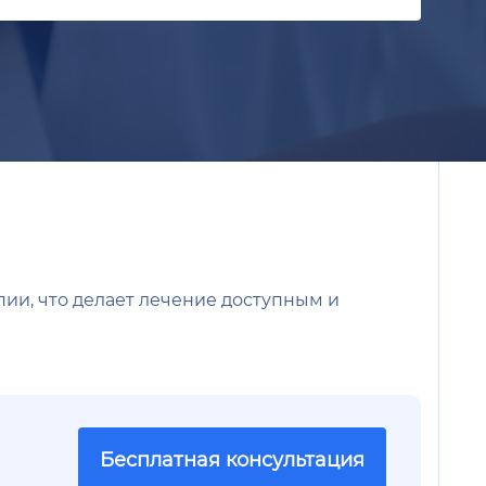
пии, что делает лечение доступным и
Бесплатная консультация