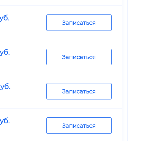
уб.
Записаться
уб.
Записаться
уб.
Записаться
уб.
Записаться