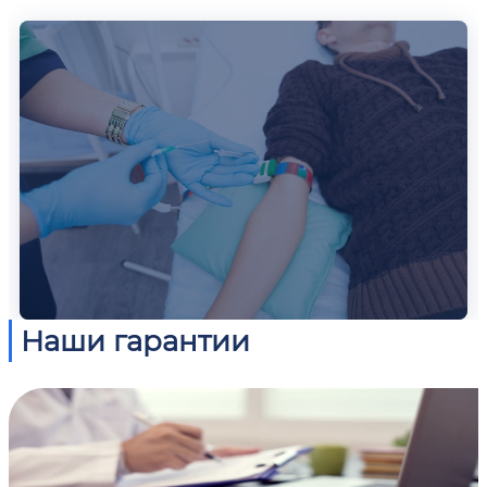
Наши гарантии