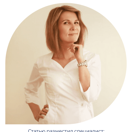
Статью разместил специалист: