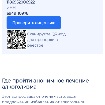
1186952006922
ИНН
6949110978
Проверить лицензию
Сканируйте QR-код
для проверки в
реестре
Где пройти анонимное лечение
алкоголизма
Этот вопрос задают очень часто, ведь
предложений избавления от алкогольной