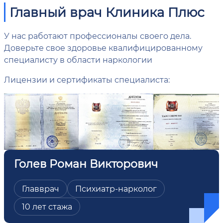
Главный врач Клиника Плюс
У нас работают профессионалы своего дела.
Доверьте свое здоровье квалифицированному
специалисту в области наркологии
Лицензии и сертификаты специалиста:
Голев Роман Викторович
Главврач
Психиатр-нарколог
10 лет стажа