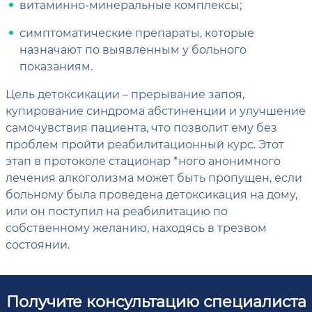
витаминно-минеральные комплексы;
симптоматические препараты, которые
назначают по выявленным у больного
показаниям.
Цель детоксикации – прерывание запоя,
купирование синдрома абстиненции и улучшение
самочувствия пациента, что позволит ему без
проблем пройти реабилитационный курс. Этот
этап в протоколе стационар *ного анонимного
лечения алкоголизма может быть пропущен, если
больному была проведена детоксикация на дому,
или он поступил на реабилитацию по
собственному желанию, находясь в трезвом
состоянии.
Получите консультацию специалиста