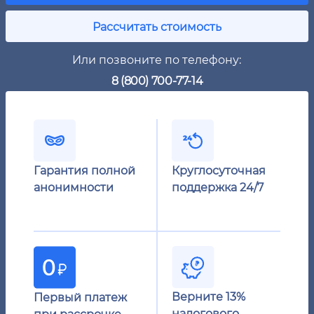
Рассчитать стоимость
Или позвоните по телефону:
8 (800) 700-77-14
Гарантия полной
Круглосуточная
анонимности
поддержка 24/7
Верните 13%
Первый платеж
налогового
при рассрочке