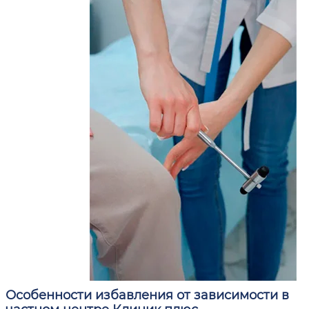
Особенности избавления от зависимости в