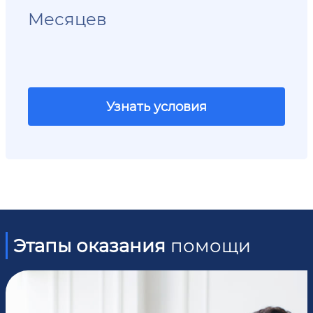
Месяцев
Узнать условия
Этапы оказания
помощи