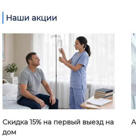
Наши акции
Скидка 15% на первый выезд на
А
дом