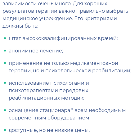
зависимости очень много. Для хороших
результатов терапии важно правильно выбрать
медицинское учреждение. Его критериями
должны быть:
штат высококвалифицированных врачей;
анонимное лечение;
применение не только медикаментозной
терапии, но и психологической реабилитации;
использование психологами и
психотерапевтами передовых
реабилитационных методик;
оснащение стационара * всем необходимым
современным оборудованием;
доступные, но не низкие цены.