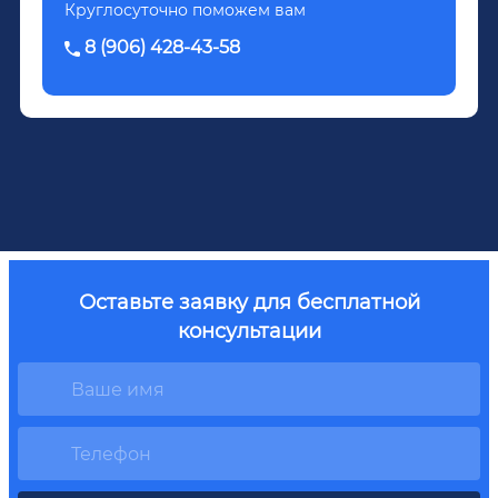
Круглосуточно поможем вам
8 (906) 428-43-58
Оставьте заявку для бесплатной
консультации