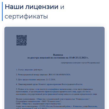
Наши лицензии
и
сертификаты