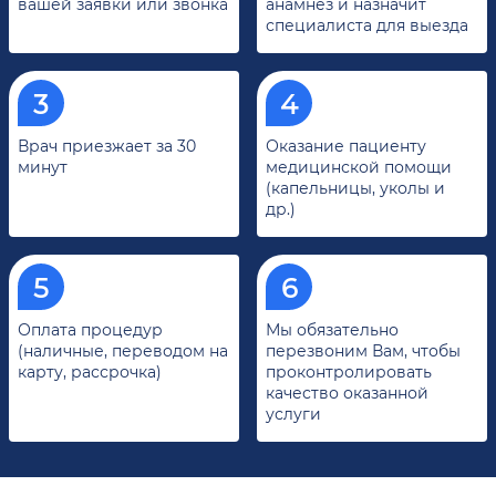
вашей заявки или звонка
анамнез и назначит
специалиста для выезда
Врач приезжает за 30
Оказание пациенту
минут
медицинской помощи
(капельницы, уколы и
др.)
Оплата процедур
Мы обязательно
(наличные, переводом на
перезвоним Вам, чтобы
карту, рассрочка)
проконтролировать
качество оказанной
услуги