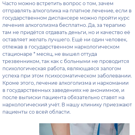
Часто можно встретить вопрос о том, зачем
отправлять алкоголика на платное лечение, если в
государственном диспансере можно пройти курс
лечения алкоголизма бесплатно. Да, за терапию
там не придётся отдавать деньги, но и качество её
оставляет желать лучшего. Ещё ни один человек,
отлежав в государственном наркологическом
стационаре * месяц, не вышел оттуда
трезвенником, так как с больными не проводится
психологическая работа, являющаяся залогом
успеха при этом психосоматическом заболевании.
Кроме этого, лечение алкоголизма и наркомании
в государственных заведениях не анонимное, и
после выписки пациента обязательно ставят на
наркологический учёт. В нашу клинику приезжают
пациенты со всей области.