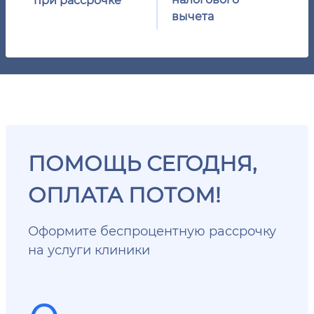
вычета
ПОМОЩЬ СЕГОДНЯ,
ОПЛАТА ПОТОМ!
Оформите беспроцентную рассрочку
на услуги клиники