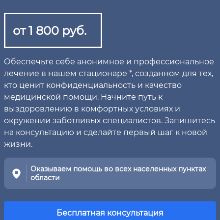
от 1 800 руб.
Обеспечьте себе анонимное и профессиональное
лечение в нашем стационаре *, созданном для тех,
кто ценит конфиденциальность и качество
медицинской помощи. Начните путь к
выздоровлению в комфортных условиях и
окружении заботливых специалистов. Запишитесь
на консультацию и сделайте первый шаг к новой
жизни.
Оказываем помощь во всех населенных пунктах
области
Бесплатная консультация