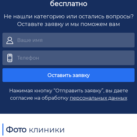
бесплатно
Не нашли категорию или остались вопросы?
Оставьте заявку и мы поможем вам
Оставить заявку
Нажимая кнопку “Отправить заявку”, вы даете
согласие на обработку
персональных данных
Фото
клиники