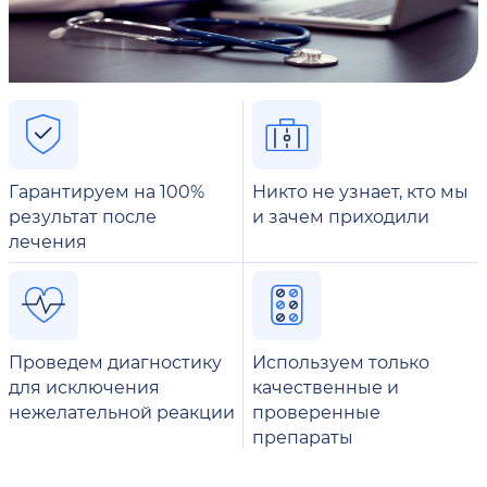
Гарантируем на 100%
Никто не узнает, кто мы
результат после
и зачем приходили
лечения
Проведем диагностику
Используем только
для исключения
качественные и
нежелательной реакции
проверенные
препараты