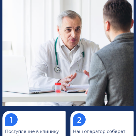
Поступление в клинику
Наш оператор соберет